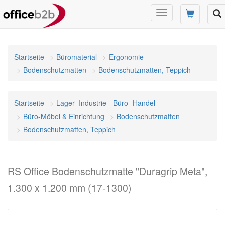
Navigation
umschalten
Startseite
Büromaterial
Ergonomie
Bodenschutzmatten
Bodenschutzmatten, Teppich
Startseite
Lager- Industrie - Büro- Handel
Büro-Möbel & Einrichtung
Bodenschutzmatten
Bodenschutzmatten, Teppich
RS Office Bodenschutzmatte "Duragrip Meta",
1.300 x 1.200 mm (17-1300)