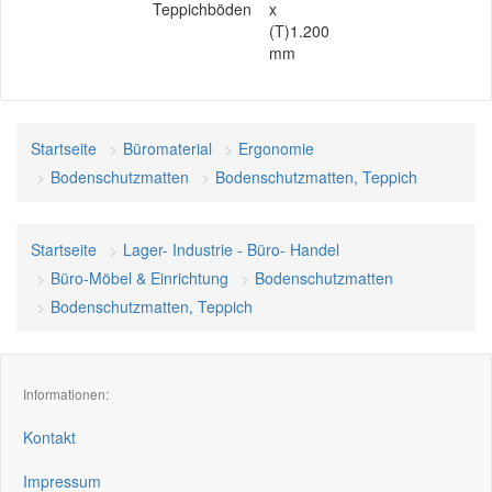
Teppichböden
x
(T)1.200
mm
Startseite
Büromaterial
Ergonomie
Bodenschutzmatten
Bodenschutzmatten, Teppich
Startseite
Lager- Industrie - Büro- Handel
Büro-Möbel & Einrichtung
Bodenschutzmatten
Bodenschutzmatten, Teppich
Informationen:
Kontakt
Impressum