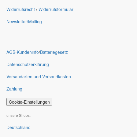
Widerrufsrecht
/
Widerrufsformular
Newsletter/Mailing
AGB-Kundeninfo
/
Batteriegesetz
Datenschutzerklärung
Versandarten und Versandkosten
Zahlung
Cookie-Einstellungen
unsere Shops:
Deutschland