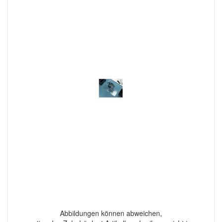
Abbildungen können abweichen,