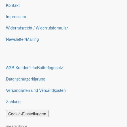
Kontakt
Impressum
Widerrufsrecht
/
Widerrufsformular
Newsletter/Mailing
AGB-Kundeninfo
/
Batteriegesetz
Datenschutzerklärung
Versandarten und Versandkosten
Zahlung
Cookie-Einstellungen
unsere Shops: