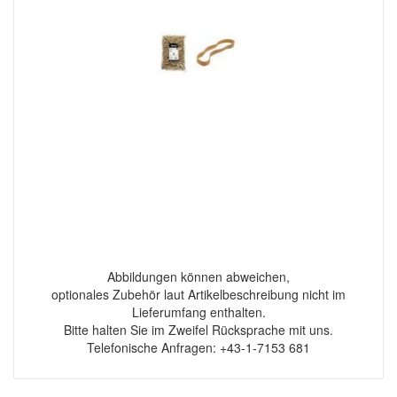
Abbildungen können abweichen,
optionales Zubehör laut Artikelbeschreibung nicht im
Lieferumfang enthalten.
Bitte halten Sie im Zweifel Rücksprache mit uns.
Telefonische Anfragen: +43-1-7153 681