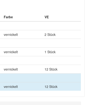
Farbe
VE
vernickelt
2 Stück
vernickelt
1 Stück
vernickelt
12 Stück
vernickelt
12 Stück