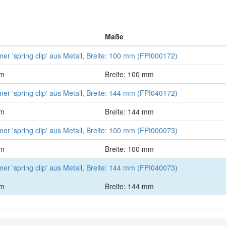
Maße
r 'spring clip' aus Metall, Breite: 100 mm (FPI000172)
mm
Breite: 100 mm
r 'spring clip' aus Metall, Breite: 144 mm (FPI040172)
mm
Breite: 144 mm
r 'spring clip' aus Metall, Breite: 100 mm (FPI000073)
mm
Breite: 100 mm
r 'spring clip' aus Metall, Breite: 144 mm (FPI040073)
mm
Breite: 144 mm