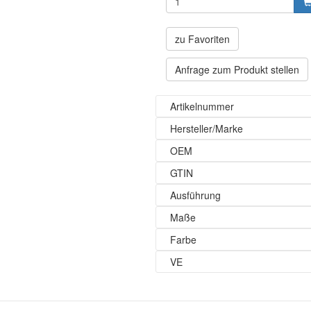
zu Favoriten
Anfrage zum Produkt stellen
Artikelnummer
Hersteller/Marke
OEM
GTIN
Ausführung
Maße
Farbe
VE