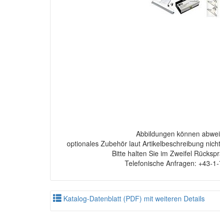
Abbildungen können abwei
optionales Zubehör laut Artikelbeschreibung nich
Bitte halten Sie im Zweifel Rücksp
Telefonische Anfragen: +43-1
Katalog-Datenblatt (PDF) mit weiteren Details