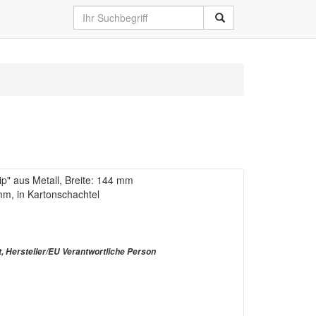
p" aus Metall, Breite: 144 mm
mm, in Kartonschachtel
t, Hersteller/EU Verantwortliche Person